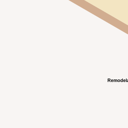
Remodel