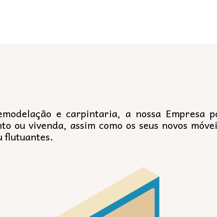
modelação e carpintaria, a nossa Empresa po
to ou vivenda, assim como os seus novos móveis
 flutuantes.